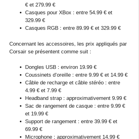
€ et 279.99 €
Casques pour XBox : entre 54.99 € et
329.99 €
Casques RGB : entre 89.99 € et 329.99 €
Concernant les accessoires, les prix appliqués par
Corsair se présentent comme suit :
Dongles USB : environ 19.99 €
Coussinets d’oreille : entre 9.99 € et 14.99 €
Câble de recharge et câble stéréo : entre
4.99 € et 7.99 €
Headband strap : approximativement 9.99 €
Sac de rangement de casque : entre 9.99 €
et 19.99 €
Support de rangement : entre 39.99 € et
69.99 €
Microphone : approximativement 14.99 €