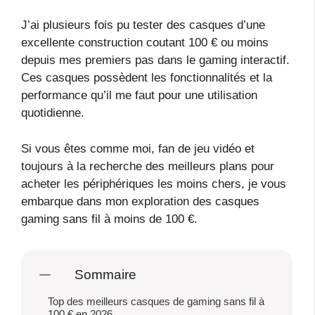
J’ai plusieurs fois pu tester des casques d’une
excellente construction coutant 100 € ou moins
depuis mes premiers pas dans le gaming interactif.
Ces casques possèdent les fonctionnalités et la
performance qu’il me faut pour une utilisation
quotidienne.
Si vous êtes comme moi, fan de jeu vidéo et
toujours à la recherche des meilleurs plans pour
acheter les périphériques les moins chers, je vous
embarque dans mon exploration des casques
gaming sans fil à moins de 100 €.
Sommaire
Top des meilleurs casques de gaming sans fil à
100 € en 2026