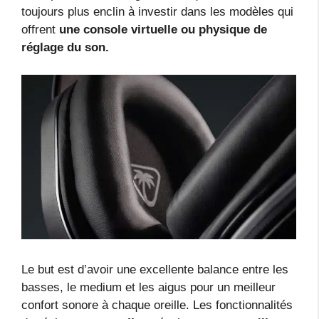
toujours plus enclin à investir dans les modèles qui
offrent
une console virtuelle ou physique de
réglage du son.
Le but est d’avoir une excellente balance entre les
basses, le medium et les aigus pour un meilleur
confort sonore à chaque oreille. Les fonctionnalités