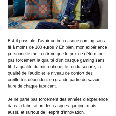
Est-il possible d’avoir un bon casque gaming sans
fil à moins de 100 euros ? Eh bien, mon expérience
personnelle me confirme que le prix ne détermine
pas forcément la qualité d’un casque gaming sans
fil. La qualité du microphone, le rendu sonore, la
qualité de l’audio et le niveau de confort des
oreillettes dépendent en grande partie du savoir-
faire de chaque fabricant.
Je ne parle pas forcément des années d’expérience
dans la fabrication des casques gaming, mais
aussi, et surtout de l’esprit d’innovation.