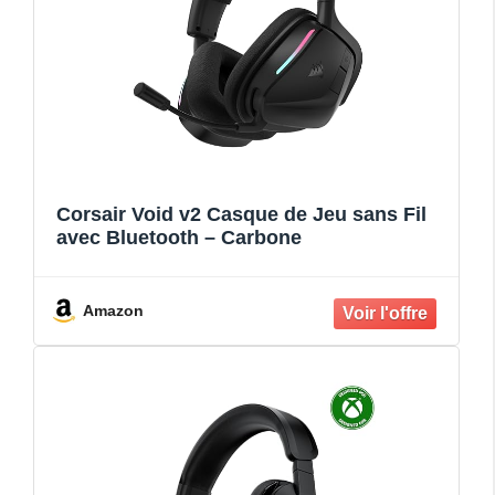
Corsair Void v2 Casque de Jeu sans Fil
avec Bluetooth – Carbone
Amazon