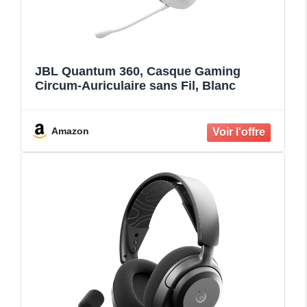
JBL Quantum 360, Casque Gaming
Circum-Auriculaire sans Fil, Blanc
Amazon