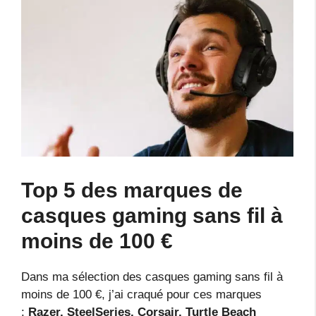
Top 5 des marques de
casques gaming sans fil à
moins de 100 €
Dans ma sélection des casques gaming sans fil à
moins de 100 €, j’ai craqué pour ces marques
:
Razer, SteelSeries, Corsair, Turtle Beach