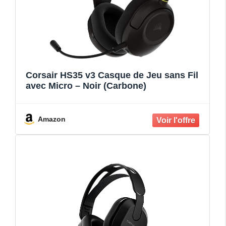
Corsair HS35 v3 Casque de Jeu sans Fil
avec Micro – Noir (Carbone)
Amazon