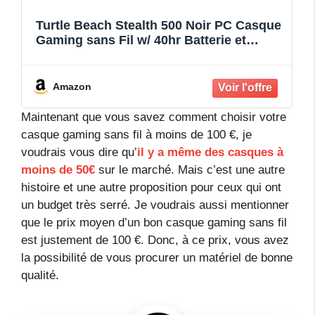
Turtle Beach Stealth 500 Noir PC Casque
Gaming sans Fil w/ 40hr Batterie et
Bluetooth pour PC, PS5, PS4 et Mobile
Amazon
Maintenant que vous savez comment choisir votre
casque gaming sans fil à moins de 100 €, je
voudrais vous dire qu’
il y a même des casques à
moins de 50€
sur le marché. Mais c’est une autre
histoire et une autre proposition pour ceux qui ont
un budget très serré. Je voudrais aussi mentionner
que le prix moyen d’un bon casque gaming sans fil
est justement de 100 €. Donc, à ce prix, vous avez
la possibilité de vous procurer un matériel de bonne
qualité.