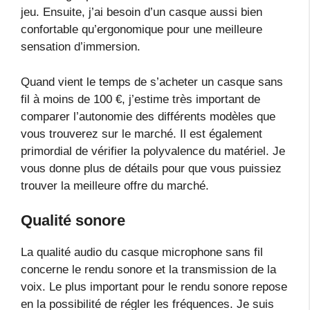
jeu. Ensuite, j’ai besoin d’un casque aussi bien
confortable qu’ergonomique pour une meilleure
sensation d’immersion.
Quand vient le temps de s’acheter un casque sans
fil à moins de 100 €, j’estime très important de
comparer l’autonomie des différents modèles que
vous trouverez sur le marché. Il est également
primordial de vérifier la polyvalence du matériel. Je
vous donne plus de détails pour que vous puissiez
trouver la meilleure offre du marché.
Qualité sonore
La qualité audio du casque microphone sans fil
concerne le rendu sonore et la transmission de la
voix. Le plus important pour le rendu sonore repose
en la possibilité de régler les fréquences. Je suis