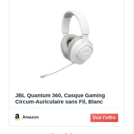
JBL Quantum 360, Casque Gaming
Circum-Auriculaire sans Fil, Blanc
Amazon