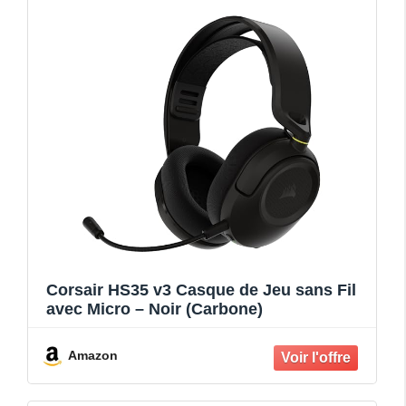
Corsair HS35 v3 Casque de Jeu sans Fil
avec Micro – Noir (Carbone)
Amazon