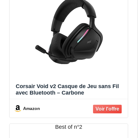
Corsair Void v2 Casque de Jeu sans Fil
avec Bluetooth – Carbone
Amazon
Best of n°2