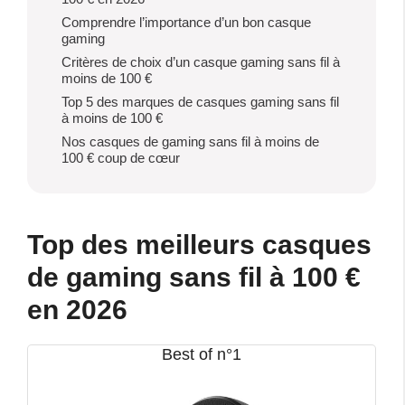
Comprendre l’importance d’un bon casque
gaming
Critères de choix d’un casque gaming sans fil à
moins de 100 €
Top 5 des marques de casques gaming sans fil
à moins de 100 €
Nos casques de gaming sans fil à moins de
100 € coup de cœur
Top des meilleurs casques
de gaming sans fil à 100 €
en 2026
Best of n°1