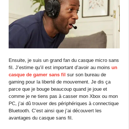
Ensuite, je suis un grand fan du casque micro sans
fil. J’estime qu’il est important d’avoir au moins
un
casque de gamer sans fil
sur son bureau de
gaming pour la liberté de mouvement. Je dis ça
parce que je bouge beaucoup quand je joue et
comme je ne tiens pas à casser mon Xbox ou mon
PC, j’ai dû trouver des périphériques à connectique
Bluetooth. C’est ainsi que j’ai découvert les
avantages du casque sans fil.