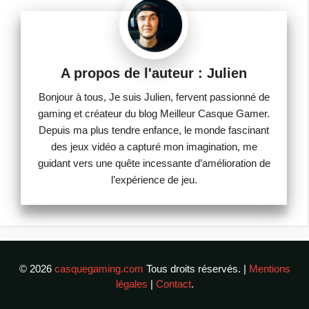
Julien
Bonjour à tous, Je suis Julien, fervent passionné de
gaming et créateur du blog Meilleur Casque Gamer.
Depuis ma plus tendre enfance, le monde fascinant
des jeux vidéo a capturé mon imagination, me
guidant vers une quête incessante d’amélioration de
l’expérience de jeu.
© 2026
casquegaming.com
Tous droits réservés. |
Mentions
légales
|
Contact
.