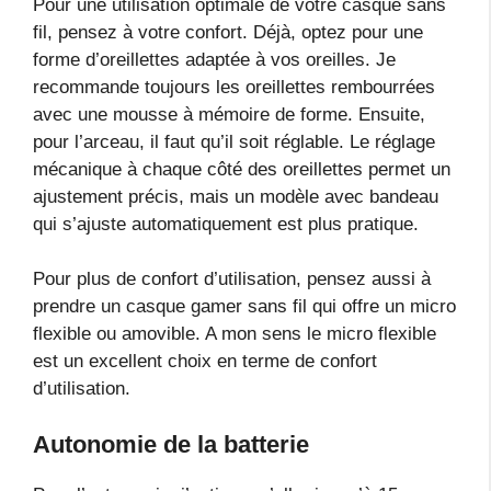
Pour une utilisation optimale de votre casque sans
fil, pensez à votre confort. Déjà, optez pour une
forme d’oreillettes adaptée à vos oreilles. Je
recommande toujours les oreillettes rembourrées
avec une mousse à mémoire de forme. Ensuite,
pour l’arceau, il faut qu’il soit réglable. Le réglage
mécanique à chaque côté des oreillettes permet un
ajustement précis, mais un modèle avec bandeau
qui s’ajuste automatiquement est plus pratique.
Pour plus de confort d’utilisation, pensez aussi à
prendre un casque gamer sans fil qui offre un micro
flexible ou amovible. A mon sens le micro flexible
est un excellent choix en terme de confort
d’utilisation.
Autonomie de la batterie