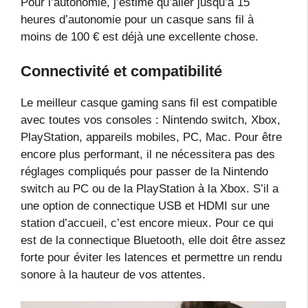
Pour l’autonomie, j’estime qu’aller jusqu’à 15
heures d’autonomie pour un casque sans fil à
moins de 100 € est déjà une excellente chose.
Connectivité et compatibilité
Le meilleur casque gaming sans fil est compatible
avec toutes vos consoles : Nintendo switch, Xbox,
PlayStation, appareils mobiles, PC, Mac. Pour être
encore plus performant, il ne nécessitera pas des
réglages compliqués pour passer de la Nintendo
switch au PC ou de la PlayStation à la Xbox. S’il a
une option de connectique USB et HDMI sur une
station d’accueil, c’est encore mieux. Pour ce qui
est de la connectique Bluetooth, elle doit être assez
forte pour éviter les latences et permettre un rendu
sonore à la hauteur de vos attentes.