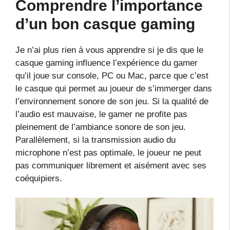
Comprendre l’importance
d’un bon casque gaming
Je n’ai plus rien à vous apprendre si je dis que le
casque gaming influence l’expérience du gamer
qu’il joue sur console, PC ou Mac, parce que c’est
le casque qui permet au joueur de s’immerger dans
l’environnement sonore de son jeu. Si la qualité de
l’audio est mauvaise, le gamer ne profite pas
pleinement de l’ambiance sonore de son jeu.
Parallèlement, si la transmission audio du
microphone n’est pas optimale, le joueur ne peut
pas communiquer librement et aisément avec ses
coéquipiers.