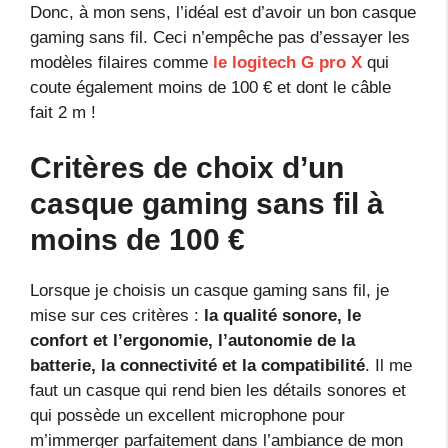
Donc, à mon sens, l’idéal est d’avoir un bon casque
gaming sans fil. Ceci n’empêche pas d’essayer les
modèles filaires comme
le logitech G pro X
qui
coute également moins de 100 € et dont le câble
fait 2 m !
Critères de choix d’un
casque gaming sans fil à
moins de 100 €
Lorsque je choisis un casque gaming sans fil, je
mise sur ces critères :
la qualité sonore, le
confort et l’ergonomie, l’autonomie de la
batterie, la connectivité et la compatibilité
. Il me
faut un casque qui rend bien les détails sonores et
qui possède un excellent microphone pour
m’immerger parfaitement dans l’ambiance de mon