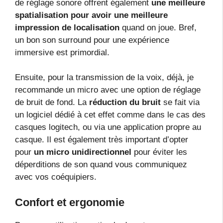
de réglage sonore offrent également
une meilleure
spatialisation pour avoir une meilleure
impression de localisation
quand on joue. Bref,
un bon son surround pour une expérience
immersive est primordial.
Ensuite, pour la transmission de la voix, déjà, je
recommande un micro avec une option de réglage
de bruit de fond. La
réduction du bruit
se fait via
un logiciel dédié à cet effet comme dans le cas des
casques logitech, ou via une application propre au
casque. Il est également très important d’opter
pour
un micro unidirectionnel
pour éviter les
déperditions de son quand vous communiquez
avec vos coéquipiers.
Confort et ergonomie