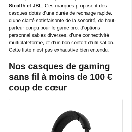
Stealth et JBL.
Ces marques proposent des
casques dotés d’une durée de recharge rapide,
d’une clarté satisfaisante de la sonorité, de haut-
parleur conçu pour le game pro, d’options
personnalisables diverses, d’une connectivité
multiplateforme, et d’un bon confort d’utilisation.
Cette liste n’est pas exhaustive bien entendu.
Nos casques de gaming
sans fil à moins de 100 €
coup de cœur